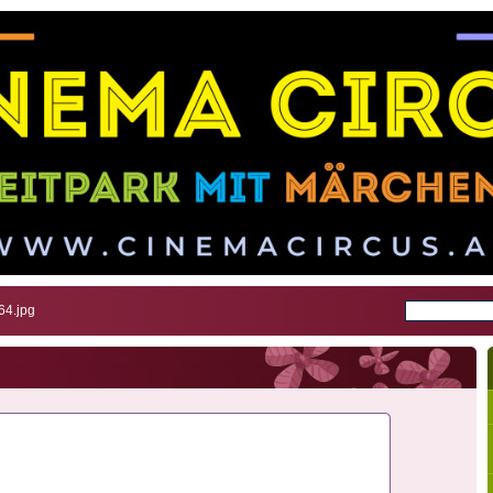
4.jpg