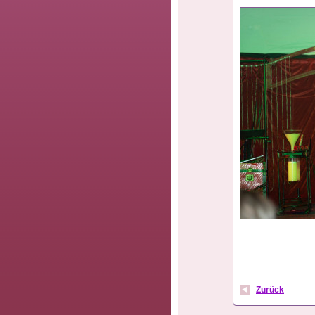
Zurück