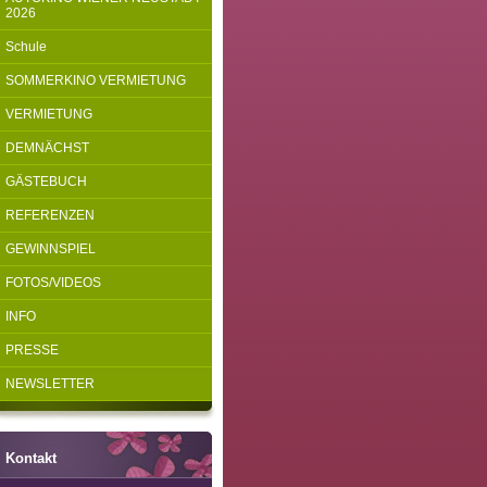
2026
Schule
SOMMERKINO VERMIETUNG
VERMIETUNG
DEMNÄCHST
GÄSTEBUCH
REFERENZEN
GEWINNSPIEL
FOTOS/VIDEOS
INFO
PRESSE
NEWSLETTER
Kontakt