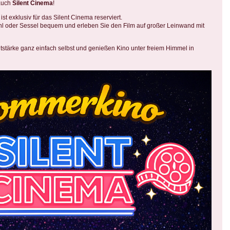
 auch
Silent Cinema
!
st exklusiv für das Silent Cinema reserviert.
hl oder Sessel bequem und erleben Sie den Film auf großer Leinwand mit
tstärke ganz einfach selbst und genießen Kino unter freiem Himmel in