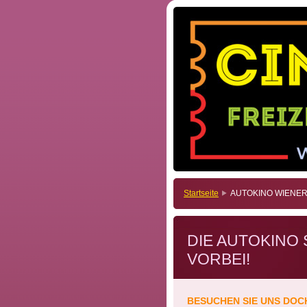
Startseite
AUTOKINO WIENER
DIE AUTOKINO 
VORBEI!
BESUCHEN SIE UNS DOC