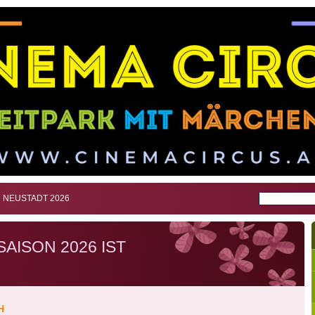
 NEUSTADT 2026
SAISON 2026 IST
H