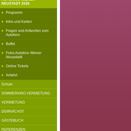
NEUSTADT 2026
Programm
Infos und Karten
Fragen und Antworten zum
Autokino
Buffet
Fotos Autokino Wiener
Neuastadt
Online Tickets
Anfahrt
Schule
SOMMERKINO VERMIETUNG
VERMIETUNG
DEMNÄCHST
GÄSTEBUCH
REFERENZEN