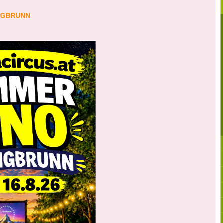
NGBRUNN