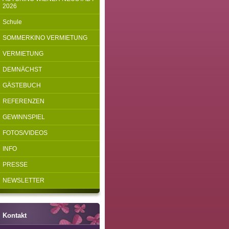
2026
Schule
SOMMERKINO VERMIETUNG
VERMIETUNG
DEMNÄCHST
GÄSTEBUCH
REFERENZEN
GEWINNSPIEL
FOTOS/VIDEOS
INFO
PRESSE
NEWSLETTER
Kontakt