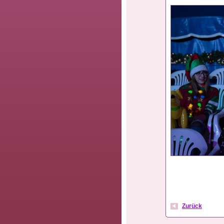
Zurück