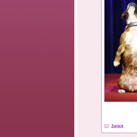
Zurück