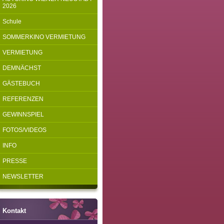
2026
Schule
SOMMERKINO VERMIETUNG
VERMIETUNG
DEMNÄCHST
GÄSTEBUCH
REFERENZEN
GEWINNSPIEL
FOTOS/VIDEOS
INFO
PRESSE
NEWSLETTER
Kontakt