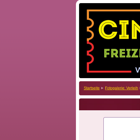
Startseite
Fotogalerie: Verleih