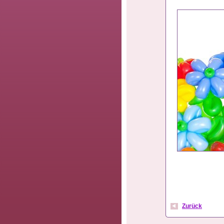
Zurück