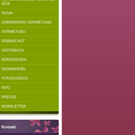
2026
Schule
SOMMERKINO VERMIETUNG
VERMIETUNG
DEMNÄCHST
GÄSTEBUCH
REFERENZEN
GEWINNSPIEL
FOTOS/VIDEOS
INFO
PRESSE
NEWSLETTER
Kontakt