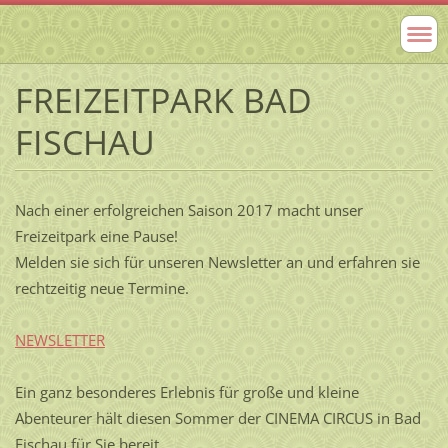
FREIZEITPARK BAD
FISCHAU
Nach einer erfolgreichen Saison 2017 macht unser
Freizeitpark eine Pause!
Melden sie sich für unseren Newsletter an und erfahren sie
rechtzeitig neue Termine.
NEWSLETTER
Ein ganz besonderes Erlebnis für große und kleine
Abenteurer hält diesen Sommer der CINEMA CIRCUS in Bad
Fischau für Sie bereit.