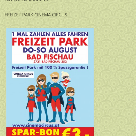
FREIZEITPARK CINEMA CIRCUS