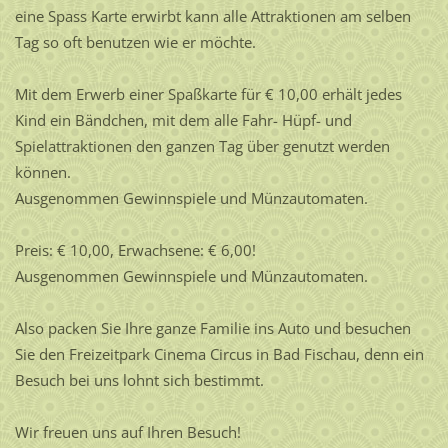
eine Spass Karte erwirbt kann alle Attraktionen am selben
Tag so oft benutzen wie er möchte.
Mit dem Erwerb einer Spaßkarte für € 10,00 erhält jedes
Kind ein Bändchen, mit dem alle Fahr- Hüpf- und
Spielattraktionen den ganzen Tag über genutzt werden
können.
Ausgenommen Gewinnspiele und Münzautomaten.
Preis: € 10,00, Erwachsene: € 6,00!
Ausgenommen Gewinnspiele und Münzautomaten.
Also packen Sie Ihre ganze Familie ins Auto und besuchen
Sie den Freizeitpark Cinema Circus in Bad Fischau, denn ein
Besuch bei uns lohnt sich bestimmt.
Wir freuen uns auf Ihren Besuch!