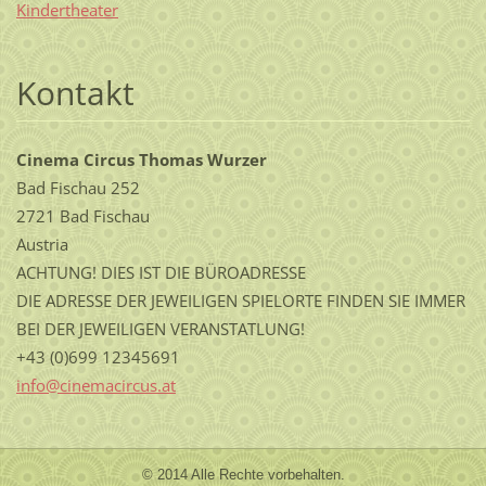
Kindertheater
Kontakt
Cinema Circus Thomas Wurzer
Bad Fischau 252
2721 Bad Fischau
Austria
ACHTUNG! DIES IST DIE BÜROADRESSE
DIE ADRESSE DER JEWEILIGEN SPIELORTE FINDEN SIE IMMER
BEI DER JEWEILIGEN VERANSTATLUNG!
+43 (0)699 12345691
info@cin
emacircu
s.at
© 2014 Alle Rechte vorbehalten.