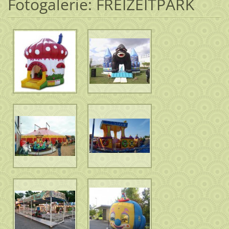
Fotogalerie: FREIZEITPARK