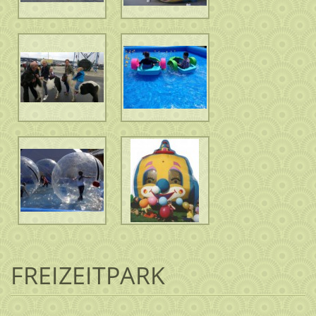
FREIZEITPARK