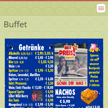
Buffet