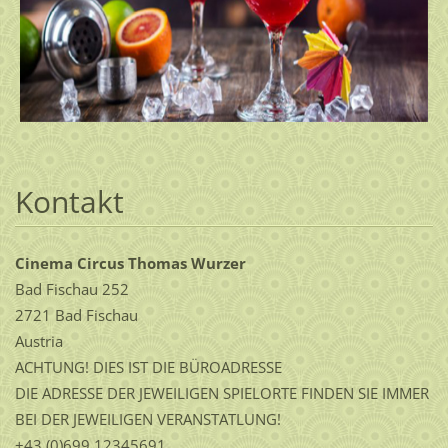
Kontakt
Cinema Circus Thomas Wurzer
Bad Fischau 252
2721 Bad Fischau
Austria
ACHTUNG! DIES IST DIE BÜROADRESSE
DIE ADRESSE DER JEWEILIGEN SPIELORTE FINDEN SIE IMMER
BEI DER JEWEILIGEN VERANSTATLUNG!
+43 (0)699 12345691