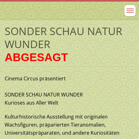
SONDER SCHAU NATUR
WUNDER
ABGESAGT
Cinema Circus präsentiert
SONDER SCHAU NATUR WUNDER
Kurioses aus Aller Welt
Kulturhistorische Ausstellung mit originalen
Wachsfiguren, präparierten Tieranomalien,
Universitätspräparaten, und andere Kuriositäten