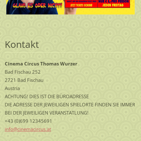
Kontakt
Cinema Circus Thomas Wurzer
Bad Fischau 252
2721 Bad Fischau
Austria
ACHTUNG! DIES IST DIE BÜROADRESSE
DIE ADRESSE DER JEWEILIGEN SPIELORTE FINDEN SIE IMMER
BEI DER JEWEILIGEN VERANSTATLUNG!
+43 (0)699 12345691
info@cin
emacircu
s.at