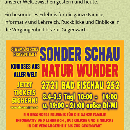
unserer Welt, zwischen gestern und heute.
Ein besonderes Erlebnis für die ganze Familie,
Informativ und Lehrreich, Rückblicke und Einblicke in
die Vergangenheit bis zur Gegenwart.