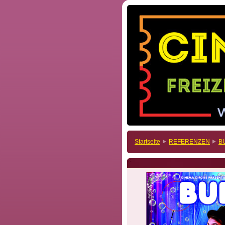
Startseite
REFERENZEN
B