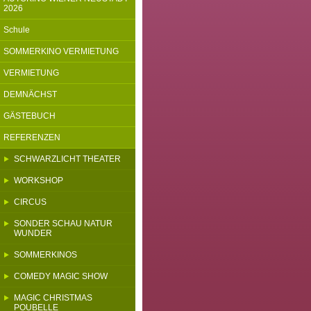
2026
Schule
SOMMERKINO VERMIETUNG
VERMIETUNG
DEMNÄCHST
GÄSTEBUCH
REFERENZEN
SCHWARZLICHT THEATER
WORKSHOP
CIRCUS
SONDER SCHAU NATUR
WUNDER
SOMMERKINOS
COMEDY MAGIC SHOW
MAGIC CHRISTMAS
POUBELLE