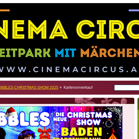
UBBLES CHRISTMAS SHOW 2025
Kartenvorverkauf