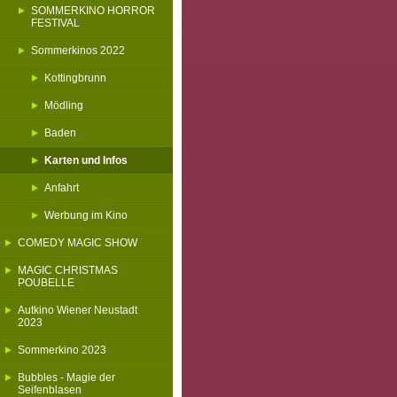
SOMMERKINO HORROR
FESTIVAL
Sommerkinos 2022
Kottingbrunn
Mödling
Baden
Karten und Infos
Anfahrt
Werbung im Kino
COMEDY MAGIC SHOW
MAGIC CHRISTMAS
POUBELLE
Autkino Wiener Neustadt
2023
Sommerkino 2023
Bubbles - Magie der
Seifenblasen