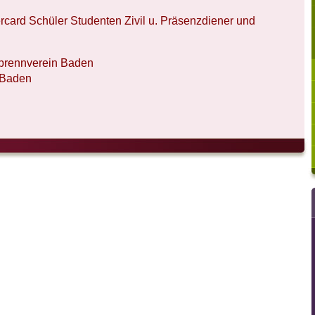
rcard Schüler Studenten Zivil u. Präsenzdiener und
brennverein Baden
 Baden