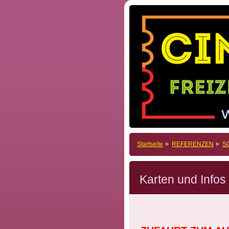
Startseite
REFERENZEN
S
Karten und Infos