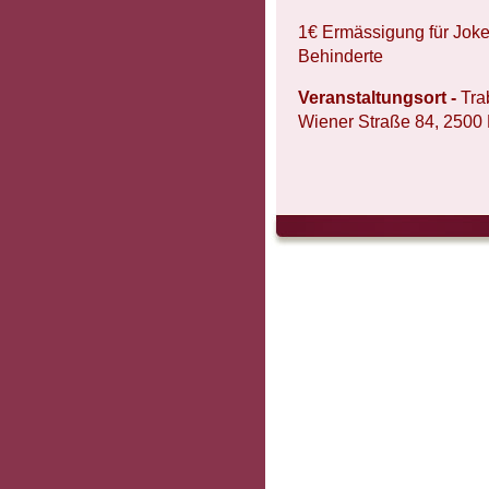
1€ Ermässigung für Joke
Behinderte
Veranstaltungsort -
Tra
Wiener Straße 84, 2500