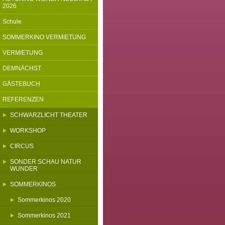
2026
Schule
SOMMERKINO VERMIETUNG
VERMIETUNG
DEMNÄCHST
GÄSTEBUCH
REFERENZEN
SCHWARZLICHT THEATER
WORKSHOP
CIRCUS
SONDER SCHAU NATUR
WUNDER
SOMMERKINOS
Sommerkinos 2020
Sommerkinos 2021