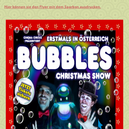
Hier können sie den Flyer mit dem Sparbon ausdrucken.