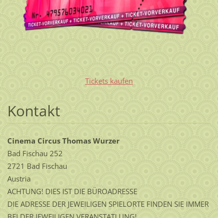
Tickets kaufen
Kontakt
Cinema Circus Thomas Wurzer
Bad Fischau 252
2721 Bad Fischau
Austria
ACHTUNG! DIES IST DIE BÜROADRESSE
DIE ADRESSE DER JEWEILIGEN SPIELORTE FINDEN SIE IMMER
BEI DER JEWEILIGEN VERANSTATLUNG!